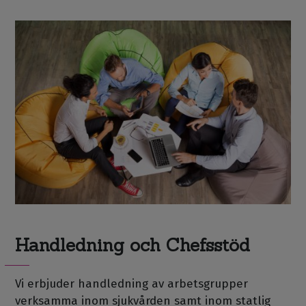
Handledning och Chefsstöd
Vi erbjuder handledning av arbetsgrupper
verksamma inom sjukvården samt inom statlig