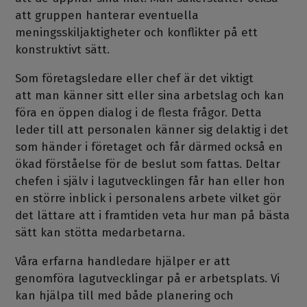
att gruppen hanterar eventuella
meningsskiljaktigheter och konflikter på ett
konstruktivt sätt.
Som företagsledare eller chef är det viktigt
att man känner sitt eller sina arbetslag och kan
föra en öppen dialog i de flesta frågor. Detta
leder till att personalen känner sig delaktig i det
som händer i företaget och får därmed också en
ökad förståelse för de beslut som fattas. Deltar
chefen i själv i lagutvecklingen får han eller hon
en större inblick i personalens arbete vilket gör
det lättare att i framtiden veta hur man på bästa
sätt kan stötta medarbetarna.
Våra erfarna handledare hjälper er att
genomföra lagutvecklingar på er arbetsplats. Vi
kan hjälpa till med både planering och