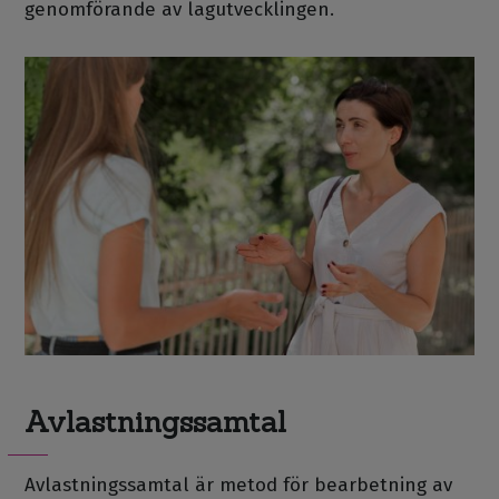
genomförande av lagutvecklingen.
Avlastningssamtal
Avlastningssamtal är metod för bearbetning av