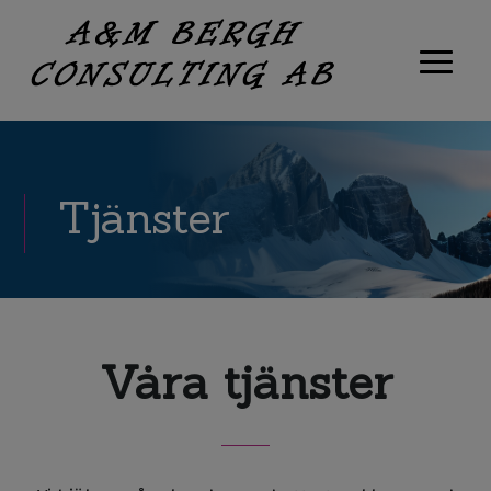
Tjänster
Våra tjänster