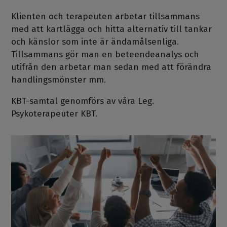
Klienten och terapeuten arbetar tillsammans
med att kartlägga och hitta alternativ till tankar
och känslor som inte är ändamålsenliga.
Tillsammans gör man en beteendeanalys och
utifrån den arbetar man sedan med att förändra
handlingsmönster mm.
KBT-samtal genomförs av våra Leg.
Psykoterapeuter KBT.