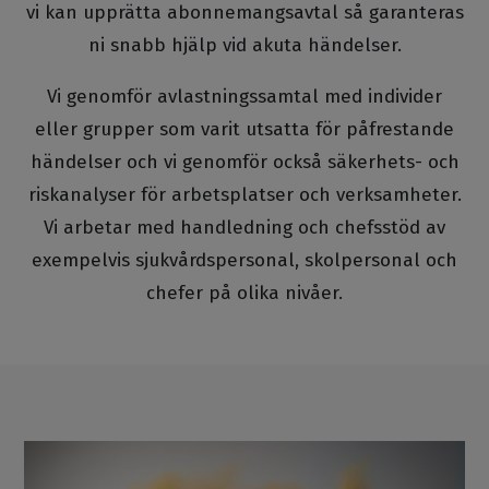
vi kan upprätta abonnemangsavtal så garanteras
ni snabb hjälp vid akuta händelser.
Vi genomför avlastningssamtal med individer
eller grupper som varit utsatta för påfrestande
händelser och vi genomför också säkerhets- och
riskanalyser för arbetsplatser och verksamheter.
Vi arbetar med handledning och chefsstöd av
exempelvis sjukvårdspersonal, skolpersonal och
chefer på olika nivåer.